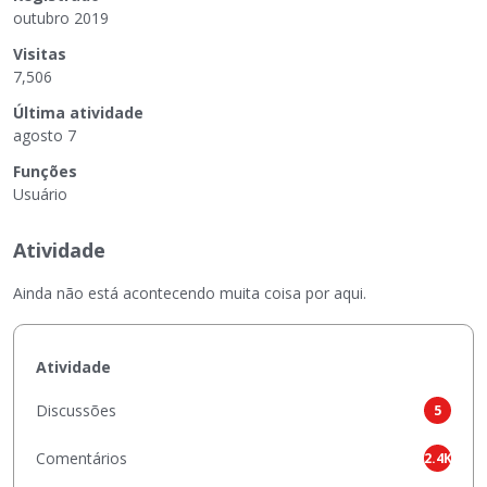
outubro 2019
Visitas
7,506
Última atividade
agosto 7
Funções
Usuário
Atividade
Ainda não está acontecendo muita coisa por aqui.
Atividade
Discussões
5
Comentários
2.4K