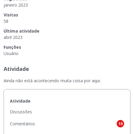
janeiro 2023
Visitas
58
Última atividade
abril 2023
Funções
Usuário
Atividade
Ainda não está acontecendo muita coisa por aqui.
Atividade
Discussões
Comentários
10